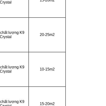
15-20m2
Crystal
ị chất lượng K9
20-25m2
Crystal
ị chất lượng K9
10-15m2
Crystal
ị chất lượng K9
15-20m2
Crystal