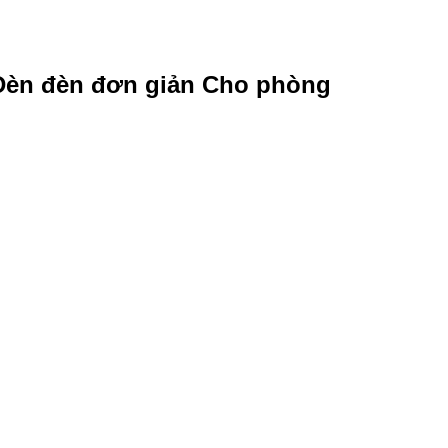
i Đèn đèn đơn giản Cho phòng