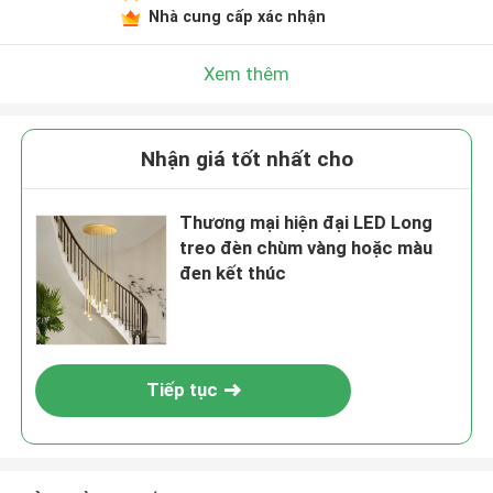
Nhà cung cấp xác nhận
Xem thêm
Nhận giá tốt nhất cho
Thương mại hiện đại LED Long
treo đèn chùm vàng hoặc màu
đen kết thúc
Tiếp tục