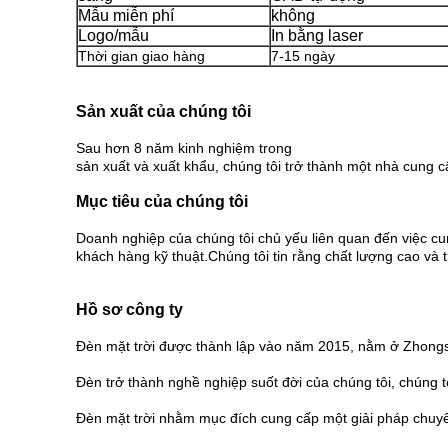
Mẫu miễn phí
không
Logo/mẫu
In bằng laser
Thời gian giao hàng
7-15 ngày
Sản xuất của chúng tôi
Sau hơn 8 năm kinh nghiệm trong
sản xuất và xuất khẩu, chúng tôi trở thành một nhà cung 
Mục tiêu của chúng tôi
Doanh nghiệp của chúng tôi chủ yếu liên quan đến việc c
khách hàng kỹ thuật.Chúng tôi tin rằng chất lượng cao và t
Hồ sơ công ty
Đèn mặt trời được thành lập vào năm 2015, nằm ở Zhongs
Đèn trở thành nghề nghiệp suốt đời của chúng tôi, chúng t
Đèn mặt trời nhằm mục đích cung cấp một giải pháp chuy