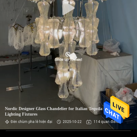
Nordic Designer Glass Chandelier for Italian Tequila Shaped
Lighting Fixtures
Đèn chùm pha lê hiện đại
2025-10-22
114 quan điểm