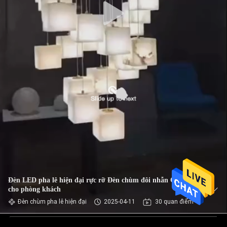
Đèn LED pha lê hiện đại rực rỡ Đèn chùm đôi nhẫn OEM
cho phòng khách
Đèn chùm pha lê hiện đại
2025-04-11
30 quan điểm